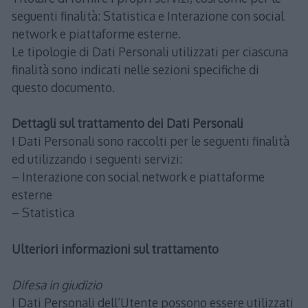
seguenti finalità: Statistica e Interazione con social
network e piattaforme esterne.
Le tipologie di Dati Personali utilizzati per ciascuna
finalità sono indicati nelle sezioni specifiche di
questo documento.
Dettagli sul trattamento dei Dati Personali
I Dati Personali sono raccolti per le seguenti finalità
ed utilizzando i seguenti servizi:
– Interazione con social network e piattaforme
esterne
– Statistica
Ulteriori informazioni sul trattamento
Difesa in giudizio
I Dati Personali dell’Utente possono essere utilizzati