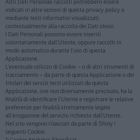
Altri Dati Personali raccolti potrebbero essere
indicati in altre sezioni di questa privacy policy o
mediante testi informativi visualizzati
contestualmente alla raccolta dei Dati stessi.
I Dati Personali possono essere inseriti
volontariamente dall’Utente, oppure raccolti in
modo automatico durante l’uso di questa
Applicazione.
L’eventuale utilizzo di Cookie – o di altri strumenti di
tracciamento – da parte di questa Applicazione o dei
titolari dei servizi terzi utilizzati da questa
Applicazione, ove non diversamente precisato, ha la
finalità di identificare l’Utente e registrare le relative
preferenze per finalità strettamente legate
all’erogazione del servizio richiesto dall’Utente.
Nel sito vengono rilasciati da parte di Shiny i
seguenti Cookie:
1) Cookie Analytics ShinyStat