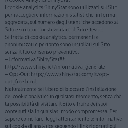
I cookie analytics ShinyStat sono utilizzati sul Sito
per raccogliere informazioni statistiche, in forma
aggregata, sul numero degli utenti che accedono al
Sito e su come questi visitano il Sito stesso.
Si tratta di cookie analytics, permanenti e
anonimizzati e pertanto sono installati sul Sito
senza il tuo consenso preventivo.
– Informativa ShinyStat™:
http://www.shiny.net/informativa_generale
– Opt-Out: http://www.shinystat.com/it/opt-
out_free.html
Naturalmente sei libero di bloccare l’installazione
dei cookie analytics in qualsiasi momento, senza che
la possibilità di visitare il Sito e fruire dei suoi
contenuti sia in qualsiasi modo compromessa. Per
sapere come fare, leggi attentamente le informative
sui cookie di analytics seguendo i link riportati qui