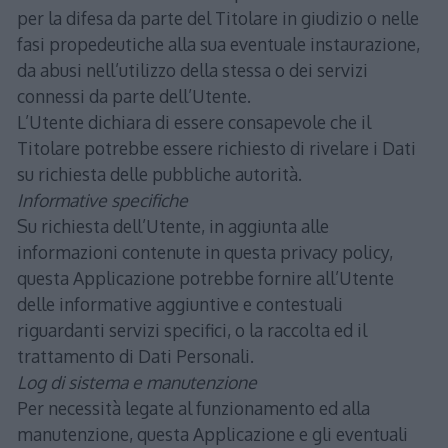
per la difesa da parte del Titolare in giudizio o nelle
fasi propedeutiche alla sua eventuale instaurazione,
da abusi nell’utilizzo della stessa o dei servizi
connessi da parte dell’Utente.
L’Utente dichiara di essere consapevole che il
Titolare potrebbe essere richiesto di rivelare i Dati
su richiesta delle pubbliche autorità.
Informative specifiche
Su richiesta dell’Utente, in aggiunta alle
informazioni contenute in questa privacy policy,
questa Applicazione potrebbe fornire all’Utente
delle informative aggiuntive e contestuali
riguardanti servizi specifici, o la raccolta ed il
trattamento di Dati Personali.
Log di sistema e manutenzione
Per necessità legate al funzionamento ed alla
manutenzione, questa Applicazione e gli eventuali