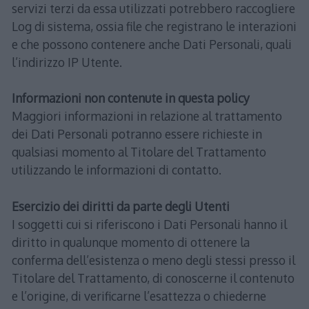
servizi terzi da essa utilizzati potrebbero raccogliere
Log di sistema, ossia file che registrano le interazioni
e che possono contenere anche Dati Personali, quali
l’indirizzo IP Utente.
Informazioni non contenute in questa policy
Maggiori informazioni in relazione al trattamento
dei Dati Personali potranno essere richieste in
qualsiasi momento al Titolare del Trattamento
utilizzando le informazioni di contatto.
Esercizio dei diritti da parte degli Utenti
I soggetti cui si riferiscono i Dati Personali hanno il
diritto in qualunque momento di ottenere la
conferma dell’esistenza o meno degli stessi presso il
Titolare del Trattamento, di conoscerne il contenuto
e l’origine, di verificarne l’esattezza o chiederne