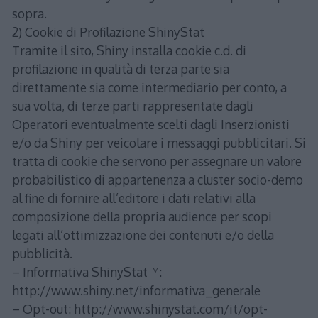
sopra.
2) Cookie di Profilazione ShinyStat
Tramite il sito, Shiny installa cookie c.d. di
profilazione in qualità di terza parte sia
direttamente sia come intermediario per conto, a
sua volta, di terze parti rappresentate dagli
Operatori eventualmente scelti dagli Inserzionisti
e/o da Shiny per veicolare i messaggi pubblicitari. Si
tratta di cookie che servono per assegnare un valore
probabilistico di appartenenza a cluster socio-demo
al fine di fornire all’editore i dati relativi alla
composizione della propria audience per scopi
legati all’ottimizzazione dei contenuti e/o della
pubblicità.
– Informativa ShinyStat™:
http://www.shiny.net/informativa_generale
– Opt-out: http://www.shinystat.com/it/opt-