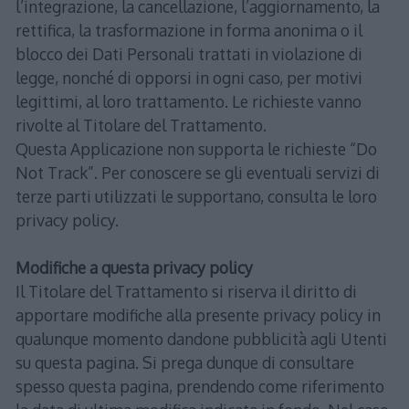
l’integrazione, la cancellazione, l’aggiornamento, la
rettifica, la trasformazione in forma anonima o il
blocco dei Dati Personali trattati in violazione di
legge, nonché di opporsi in ogni caso, per motivi
legittimi, al loro trattamento. Le richieste vanno
rivolte al Titolare del Trattamento.
Questa Applicazione non supporta le richieste “Do
Not Track”. Per conoscere se gli eventuali servizi di
terze parti utilizzati le supportano, consulta le loro
privacy policy.
Modifiche a questa privacy policy
Il Titolare del Trattamento si riserva il diritto di
apportare modifiche alla presente privacy policy in
qualunque momento dandone pubblicità agli Utenti
su questa pagina. Si prega dunque di consultare
spesso questa pagina, prendendo come riferimento