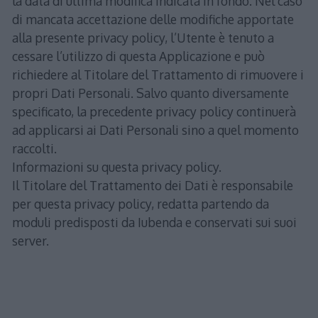
la data di ultima modifica indicata in fondo. Nel caso
di mancata accettazione delle modifiche apportate
alla presente privacy policy, l’Utente è tenuto a
cessare l’utilizzo di questa Applicazione e può
richiedere al Titolare del Trattamento di rimuovere i
propri Dati Personali. Salvo quanto diversamente
specificato, la precedente privacy policy continuerà
ad applicarsi ai Dati Personali sino a quel momento
raccolti.
Informazioni su questa privacy policy.
Il Titolare del Trattamento dei Dati è responsabile
per questa privacy policy, redatta partendo da
moduli predisposti da Iubenda e conservati sui suoi
server.