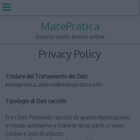
Skip
MatePratica
to
content
Esercizi svolti, lezioni online
Privacy Policy
Titolare del Trattamento dei Dati
Matepratica, alberto@matepratica.info
Tipologie di Dati raccolti
Fra i Dati Personali raccolti da questa Applicazione,
in modo autonomo o tramite terze parti, ci sono:
Cookie e Dati di utilizzo.