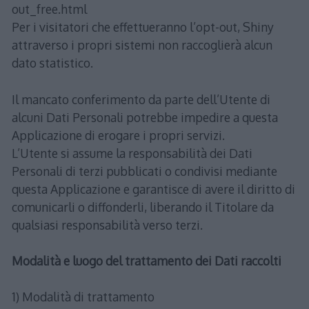
out_free.html
Per i visitatori che effettueranno l’opt-out, Shiny
attraverso i propri sistemi non raccoglierà alcun
dato statistico.
Il mancato conferimento da parte dell’Utente di
alcuni Dati Personali potrebbe impedire a questa
Applicazione di erogare i propri servizi.
L’Utente si assume la responsabilità dei Dati
Personali di terzi pubblicati o condivisi mediante
questa Applicazione e garantisce di avere il diritto di
comunicarli o diffonderli, liberando il Titolare da
qualsiasi responsabilità verso terzi.
Modalità e luogo del trattamento dei Dati raccolti
1) Modalità di trattamento