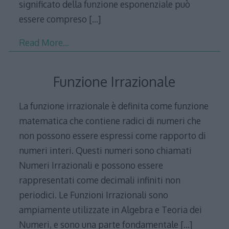
significato della funzione esponenziale può
essere compreso
[…]
Read More…
Funzione Irrazionale
La funzione irrazionale è definita come funzione
matematica che contiene radici di numeri che
non possono essere espressi come rapporto di
numeri interi. Questi numeri sono chiamati
Numeri Irrazionali e possono essere
rappresentati come decimali infiniti non
periodici. Le Funzioni Irrazionali sono
ampiamente utilizzate in Algebra e Teoria dei
Numeri, e sono una parte fondamentale
[…]