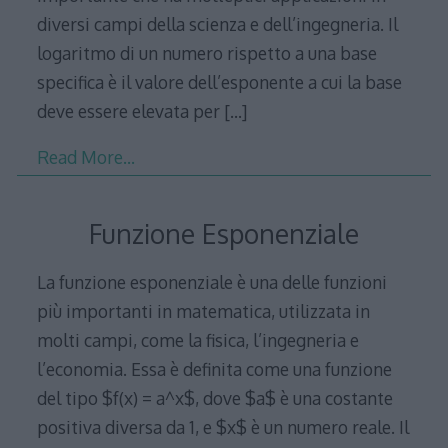
diversi campi della scienza e dell’ingegneria. Il
logaritmo di un numero rispetto a una base
specifica è il valore dell’esponente a cui la base
deve essere elevata per
[…]
Read More…
Funzione Esponenziale
La funzione esponenziale è una delle funzioni
più importanti in matematica, utilizzata in
molti campi, come la fisica, l’ingegneria e
l’economia. Essa è definita come una funzione
del tipo $f(x) = a^x$, dove $a$ è una costante
positiva diversa da 1, e $x$ è un numero reale. Il