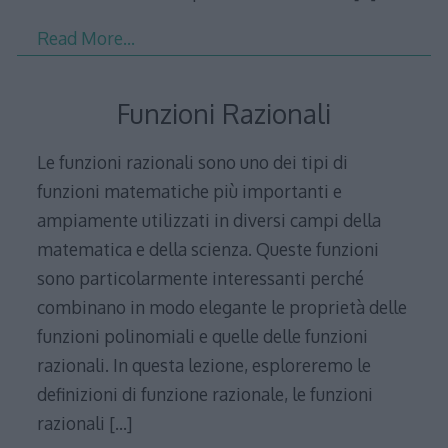
Read More…
Funzioni Razionali
Le funzioni razionali sono uno dei tipi di
funzioni matematiche più importanti e
ampiamente utilizzati in diversi campi della
matematica e della scienza. Queste funzioni
sono particolarmente interessanti perché
combinano in modo elegante le proprietà delle
funzioni polinomiali e quelle delle funzioni
razionali. In questa lezione, esploreremo le
definizioni di funzione razionale, le funzioni
razionali
[…]