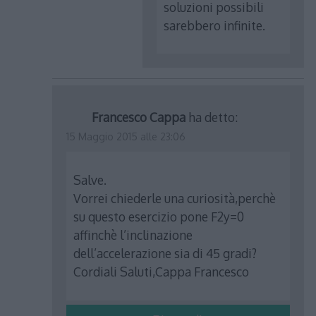
soluzioni possibili
sarebbero infinite.
Francesco Cappa
ha detto:
15 Maggio 2015 alle 23:06
Salve.
Vorrei chiederle una curiosità,perchè
su questo esercizio pone F2y=0
affinchè l’inclinazione
dell’accelerazione sia di 45 gradi?
Cordiali Saluti,Cappa Francesco