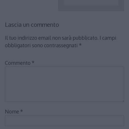
Lascia un commento
Il tuo indirizzo email non sarà pubblicato.
I campi
obbligatori sono contrassegnati
*
Commento
*
Nome
*