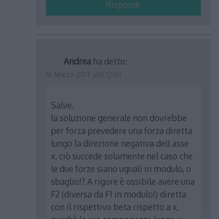
Rispondi
Andrea
ha detto:
16 Marzo 2017 alle 12:03
Salve,
la soluzione generale non dovrebbe
per forza prevedere una forza diretta
lungo la direzione negativa dell asse
x, ciò succede solamente nel caso che
le due forze siano uguali in modulo, o
sbaglio!? A rigore è ossibile avere una
F2 (diversa da F1 in modulo!) diretta
con il rispettivo beta rispetto a x,