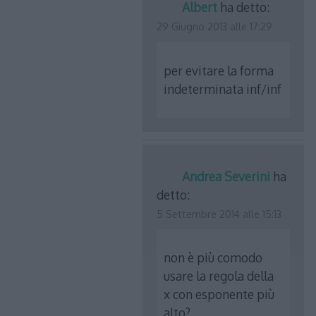
Albert
ha detto:
29 Giugno 2013 alle 17:29
per evitare la forma
indeterminata inf/inf
Andrea Severini
ha
detto:
5 Settembre 2014 alle 15:13
non è più comodo
usare la regola della
x con esponente più
alto?