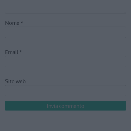
Nome
*
Email
*
Sito web