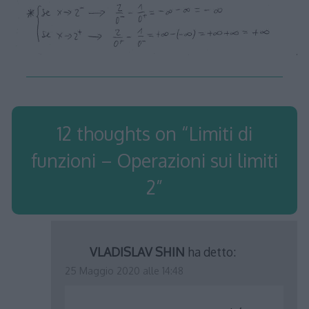
12 thoughts on “
Limiti di
funzioni – Operazioni sui limiti
2
”
VLADISLAV SHIN
ha detto:
25 Maggio 2020 alle 14:48