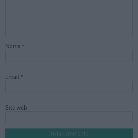
Nome
*
Email
*
Sito web