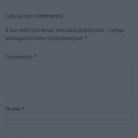
Lascia un commento
Il tuo indirizzo email non sarà pubblicato.
I campi
obbligatori sono contrassegnati
*
Commento
*
Nome
*