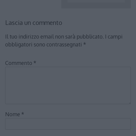
Lascia un commento
Il tuo indirizzo email non sarà pubblicato.
I campi
obbligatori sono contrassegnati
*
Commento
*
Nome
*