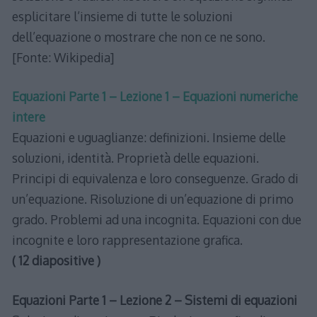
esplicitare l’insieme di tutte le soluzioni
dell’equazione o mostrare che non ce ne sono.
[Fonte: Wikipedia]
Equazioni Parte 1 – Lezione 1 – Equazioni numeriche
intere
Equazioni e uguaglianze: definizioni. Insieme delle
soluzioni, identità. Proprietà delle equazioni.
Principi di equivalenza e loro conseguenze. Grado di
un’equazione. Risoluzione di un’equazione di primo
grado. Problemi ad una incognita. Equazioni con due
incognite e loro rappresentazione grafica.
( 12 diapositive )
Equazioni Parte 1 – Lezione 2 – Sistemi di equazioni