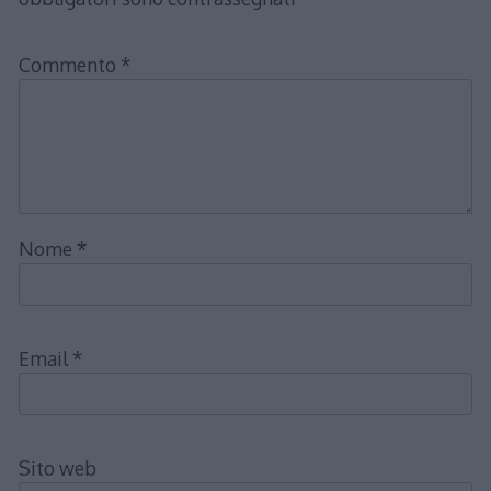
Commento
*
Nome
*
Email
*
Sito web