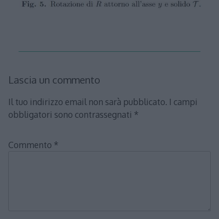
Lascia un commento
Il tuo indirizzo email non sarà pubblicato.
I campi
obbligatori sono contrassegnati
*
Commento
*