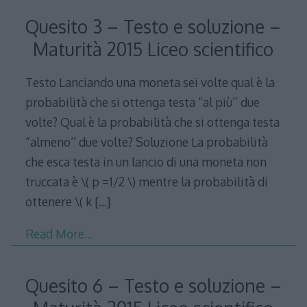
Quesito 3 – Testo e soluzione –
Maturità 2015 Liceo scientifico
Testo Lanciando una moneta sei volte qual è la
probabilità che si ottenga testa “al più’’ due
volte? Qual è la probabilità che si ottenga testa
“almeno’’ due volte? Soluzione La probabilità
che esca testa in un lancio di una moneta non
truccata è \( p =1/2 \) mentre la probabilità di
ottenere \( k
[…]
Read More…
Quesito 6 – Testo e soluzione –