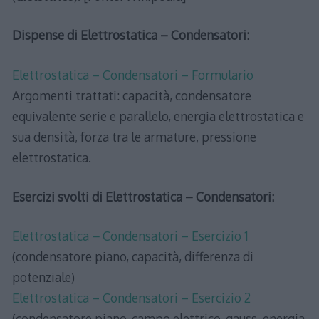
Dispense di Elettrostatica – Condensatori:
Elettrostatica – Condensatori – Formulario
Argomenti trattati: capacità, condensatore
equivalente serie e parallelo, energia elettrostatica e
sua densità, forza tra le armature, pressione
elettrostatica.
Esercizi svolti di Elettrostatica – Condensatori:
Elettrostatica
–
Condensatori – Esercizio 1
(condensatore piano, capacità, differenza di
potenziale)
Elettrostatica – Condensatori – Esercizio 2
(condensatore piano, campo elettrico, gauss, energia