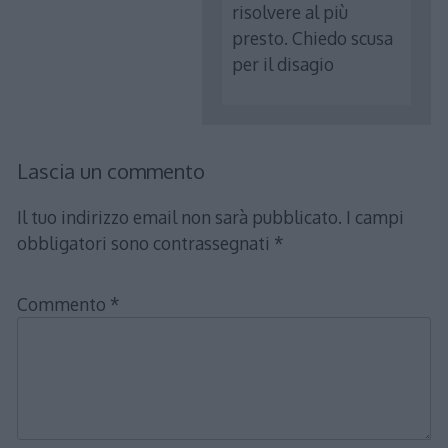
risolvere al più
presto. Chiedo scusa
per il disagio
Lascia un commento
Il tuo indirizzo email non sarà pubblicato.
I campi
obbligatori sono contrassegnati
*
Commento
*