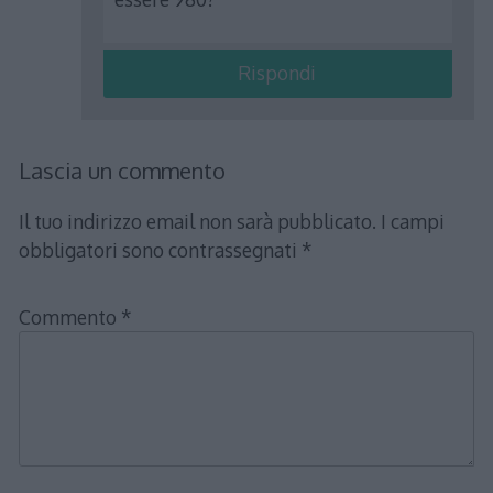
Rispondi
Lascia un commento
Il tuo indirizzo email non sarà pubblicato.
I campi
obbligatori sono contrassegnati
*
Commento
*