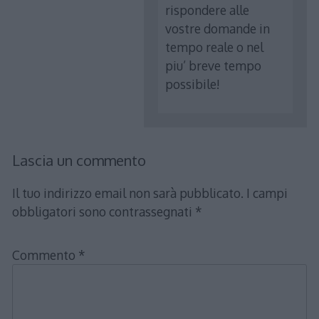
rispondere alle
vostre domande in
tempo reale o nel
piu’ breve tempo
possibile!
Lascia un commento
Il tuo indirizzo email non sarà pubblicato.
I campi
obbligatori sono contrassegnati
*
Commento
*