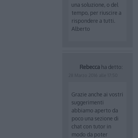
una soluzione, o del
tempo, per riuscire a
rispondere a tutti.
Alberto
Rebecca
ha detto:
28 Marzo 2016 alle 17:50
Grazie anche ai vostri
suggerimenti
abbiamo aperto da
poco una sezione di
chat con tutor in
modo da poter