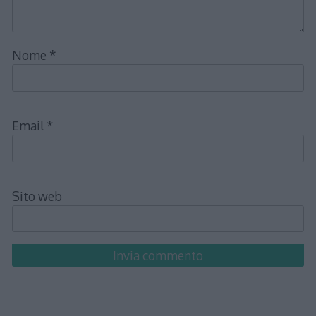
Nome
*
Email
*
Sito web