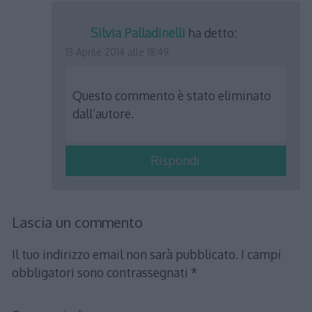
Silvia Palladinelli
ha detto:
13 Aprile 2014 alle 18:49
Questo commento è stato eliminato
dall’autore.
Rispondi
Lascia un commento
Il tuo indirizzo email non sarà pubblicato.
I campi
obbligatori sono contrassegnati
*