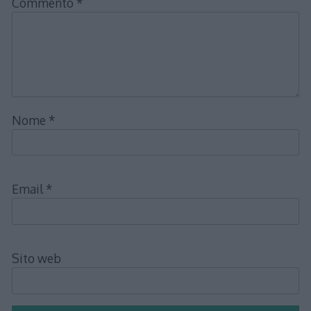
Commento
*
Nome
*
Email
*
Sito web