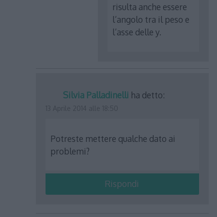
risulta anche essere
l’angolo tra il peso e
l’asse delle y.
Silvia Palladinelli
ha detto:
13 Aprile 2014 alle 18:50
Potreste mettere qualche dato ai
problemi?
Rispondi