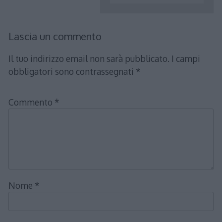
Lascia un commento
Il tuo indirizzo email non sarà pubblicato.
I campi
obbligatori sono contrassegnati
*
Commento
*
Nome
*