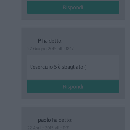
Rispondi
P
ha detto:
22 Giugno 2015 alle 18:17
l’esercizio 5 è sbagliato (
Rispondi
paolo
ha detto:
22 Aprile 2015 alle 11:31