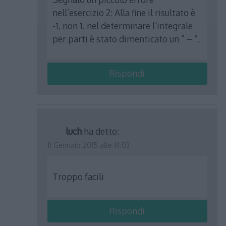
nell’esercizio 2: Alla fine il risultato è
-1, non 1. nel determinare l’integrale
per parti è stato dimenticato un ” – “.
Rispondi
luch
ha detto:
11 Gennaio 2015 alle 14:03
Troppo facili
Rispondi