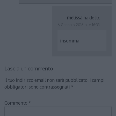
melissa
ha detto:
6 Gennaio 2016 alle 16:33
insomma
Lascia un commento
Il tuo indirizzo email non sarà pubblicato.
I campi
obbligatori sono contrassegnati
*
Commento
*