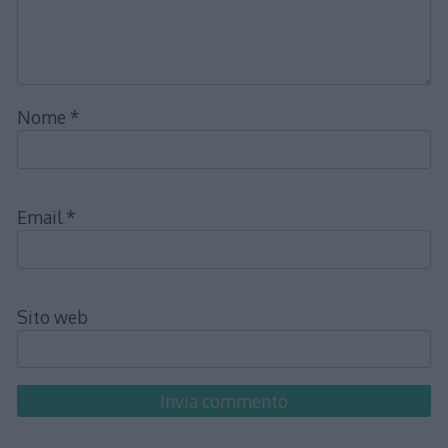
Nome
*
Email
*
Sito web