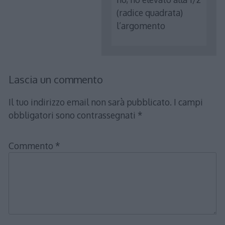
(radice quadrata)
l’argomento
Lascia un commento
Il tuo indirizzo email non sarà pubblicato.
I campi
obbligatori sono contrassegnati
*
Commento
*