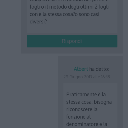
fogli o il metodo degli ultimi 2 fogli
con è la stessa cosa?o sono casi
diversi?
Rispondi
Albert
ha detto:
29 Giugno 2013 alle 16:38
Praticamente è la
stessa cosa: bisogna
riconoscere la
funzione al
denominatore e la