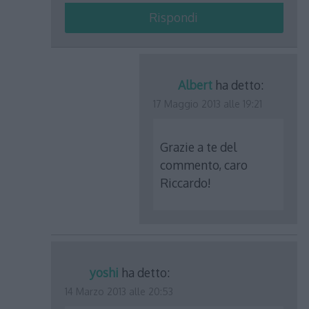
Rispondi
Albert
ha detto:
17 Maggio 2013 alle 19:21
Grazie a te del
commento, caro
Riccardo!
yoshi
ha detto:
14 Marzo 2013 alle 20:53