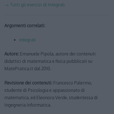
→ Tutti gli esercizi di Integrali
Argomenti correlati:
integrali
Autore:
Emanuele Pipola, autore dei contenuti
didattici di matematica e fisica pubblicati su
MatePratica.it dal 2010.
Revisione dei contenuti:
Francesco Palermo,
studente di Psicologia e appassionato di
matematica, ed Eleonora Verde, studentessa di
Ingegneria Informatica.