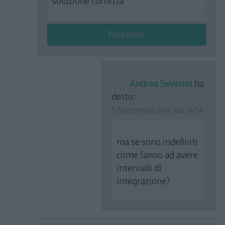
soluzione corretta
Rispondi
Andrea Severini
ha
detto:
5 Settembre 2014 alle 18:54
ma se sono indefiniti
come fanno ad avere
intervalli di
integrazione?