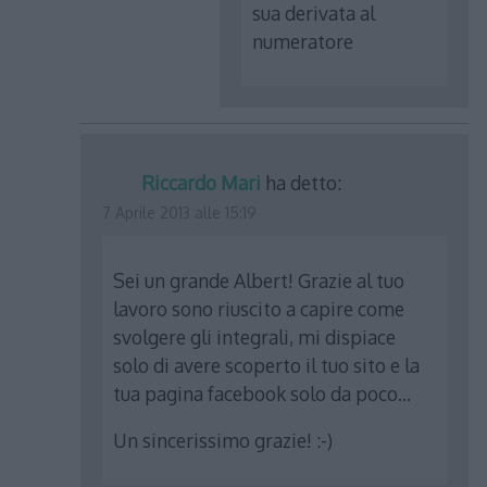
sua derivata al
numeratore
Riccardo Mari
ha detto:
7 Aprile 2013 alle 15:19
Sei un grande Albert! Grazie al tuo
lavoro sono riuscito a capire come
svolgere gli integrali, mi dispiace
solo di avere scoperto il tuo sito e la
tua pagina facebook solo da poco…
Un sincerissimo grazie! :-)