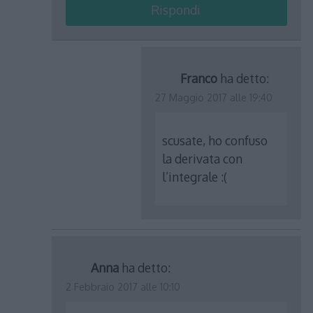
Rispondi
Franco
ha detto:
27 Maggio 2017 alle 19:40
scusate, ho confuso
la derivata con
l’integrale :(
Anna
ha detto:
2 Febbraio 2017 alle 10:10