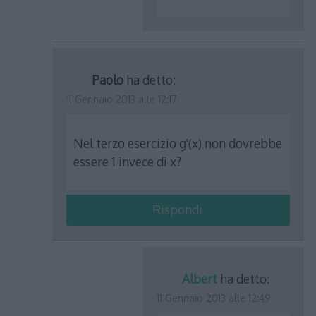
Paolo
ha detto:
11 Gennaio 2013 alle 12:17
Nel terzo esercizio g'(x) non dovrebbe
essere 1 invece di x?
Rispondi
Albert
ha detto:
11 Gennaio 2013 alle 12:49