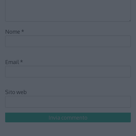
Nome
*
Email
*
Sito web