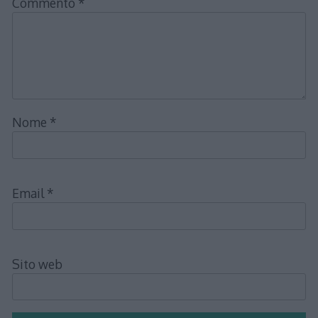
Commento
*
Nome
*
Email
*
Sito web