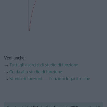
Vedi anche:
→
Tutti gli esercizi di studio di funzione
→
Guida allo studio di funzione
→
Studio di funzioni — Funzioni logaritmiche