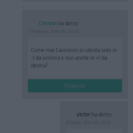
Cristian
ha detto:
7 Febbraio 2014 alle 20:29
Come mai l’asintoto si calcola solo in
-1 da sinistra e non anche in +1 da
destra?
Rispondi
victor
ha detto:
21 Aprile 2021 alle 20:10