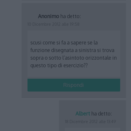
Anonimo
ha detto:
10 Dicembre 2012 alle 19:58
scusi come si fa a sapere se la
funzione disegnata a sinistra si trova
sopra o sotto l’asintoto orizzontale in
questo tipo di esercizio??
Rispondi
Albert
ha detto:
18 Dicembre 2012 alle 13:49