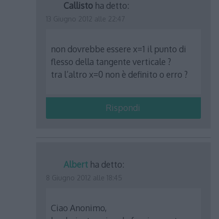
Callisto
ha detto:
13 Giugno 2012 alle 22:47
non dovrebbe essere x=1 il punto di
flesso della tangente verticale ?
tra l’altro x=0 non è definito o erro ?
Rispondi
Albert
ha detto:
8 Giugno 2012 alle 18:45
Ciao Anonimo,