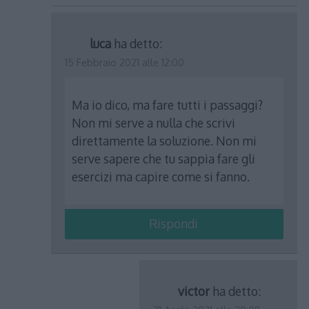
luca
ha detto:
15 Febbraio 2021 alle 12:00
Ma io dico, ma fare tutti i passaggi?
Non mi serve a nulla che scrivi
direttamente la soluzione. Non mi
serve sapere che tu sappia fare gli
esercizi ma capire come si fanno.
Rispondi
victor
ha detto: