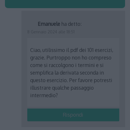
Emanuele
ha detto:
8 Gennaio 2024 alle 18:51
Ciao, utilissimo il pdf dei 101 esercizi,
grazie. Purtroppo non ho compreso
come si raccolgono i termini e si
semplifica la derivata seconda in
questo esercizio. Per favore potresti
illustrare qualche passaggio
intermedio?
Rispondi