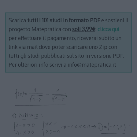
Scarica
tutti i 101 studi in formato PDF
e sostieni il
progetto Matepratica con
soli 3,99€
:
clicca qui
per effettuare il pagamento, riceverai subito un
link via mail dove poter scaricare uno Zip con
tutti gli studi pubblicati sul sito in versione PDF.
Per ulteriori info scrivi a info@matepratica.it