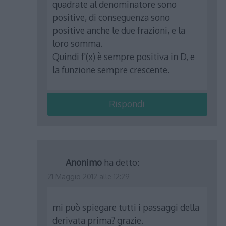
quadrate al denominatore sono
positive, di conseguenza sono
positive anche le due frazioni, e la
loro somma.
Quindi f'(x) è sempre positiva in D, e
la funzione sempre crescente.
Rispondi
Anonimo
ha detto:
21 Maggio 2012 alle 12:29
mi può spiegare tutti i passaggi della
derivata prima? grazie.