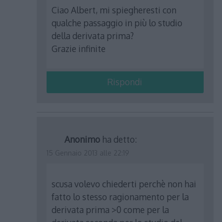
Ciao Albert, mi spiegheresti con
qualche passaggio in più lo studio
della derivata prima?
Grazie infinite
Rispondi
Anonimo
ha detto:
15 Gennaio 2013 alle 22:19
scusa volevo chiederti perchè non hai
fatto lo stesso ragionamento per la
derivata prima >0 come per la