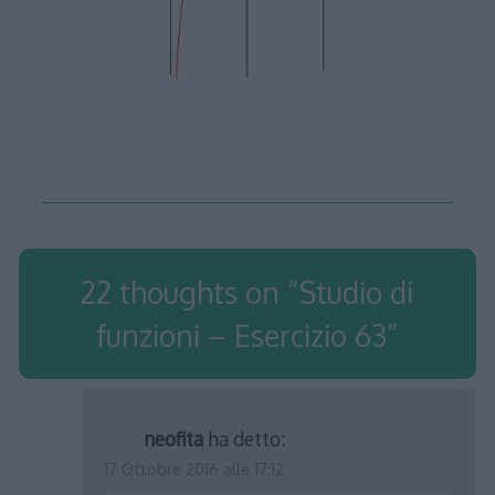
22 thoughts on “
Studio di
funzioni – Esercizio 63
”
neofita
ha detto:
17 Ottobre 2016 alle 17:12