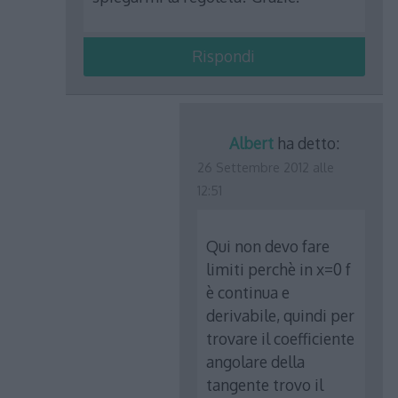
Rispondi
Albert
ha detto:
26 Settembre 2012 alle
12:51
Qui non devo fare
limiti perchè in x=0 f
è continua e
derivabile, quindi per
trovare il coefficiente
angolare della
tangente trovo il