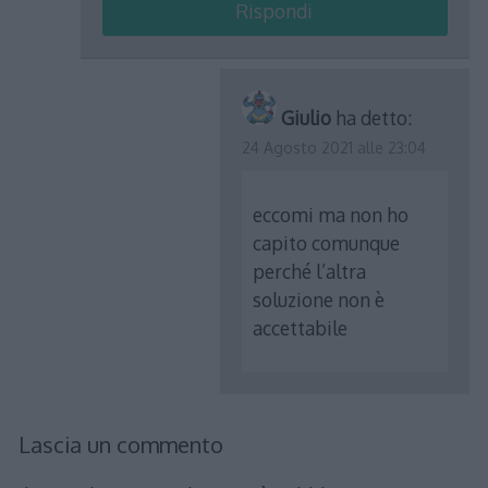
Rispondi
Giulio
ha detto:
24 Agosto 2021 alle 23:04
eccomi ma non ho
capito comunque
perché l’altra
soluzione non è
accettabile
Lascia un commento