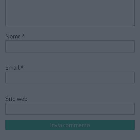
Nome
*
Email
*
Sito web