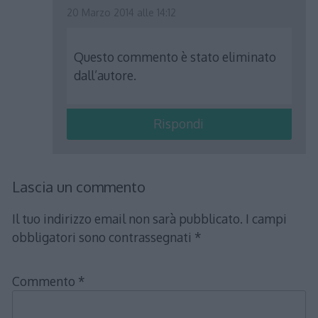
20 Marzo 2014 alle 14:12
Questo commento è stato eliminato
dall’autore.
Rispondi
Lascia un commento
Il tuo indirizzo email non sarà pubblicato.
I campi
obbligatori sono contrassegnati
*
Commento
*