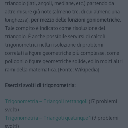
triangolo (lati, angoli, mediane, etc.) partendo da
altre misure già note (almeno tre, di cui almeno una
lunghezza),
per mezzo delle funzioni goniometriche.
Tale compito è indicato come risoluzione del
triangolo. È anche possibile servirsi di calcoli
trigonometrici nella risoluzione di problemi
correlati a figure geometriche più complesse, come
poligoni o figure geometriche solide, ed in molti altri
rami della matematica. [Fonte: Wikipedia]
Esercizi svolti di trigonometria:
Trigonometria – Triangoli rettangoli
(17 problemi
svolti)
Trigonometria – Triangoli qualunque 1
(9 problemi
svolti)