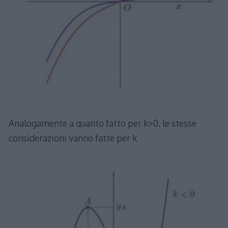
Analogamente a quanto fatto per k>0, le stesse
considerazioni vanno fatte per k