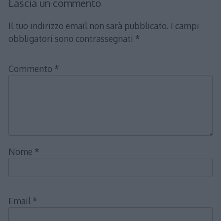
Lascia un commento
Il tuo indirizzo email non sarà pubblicato.
I campi
obbligatori sono contrassegnati
*
Commento
*
Nome
*
Email
*