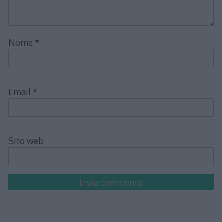
Nome
*
Email
*
Sito web