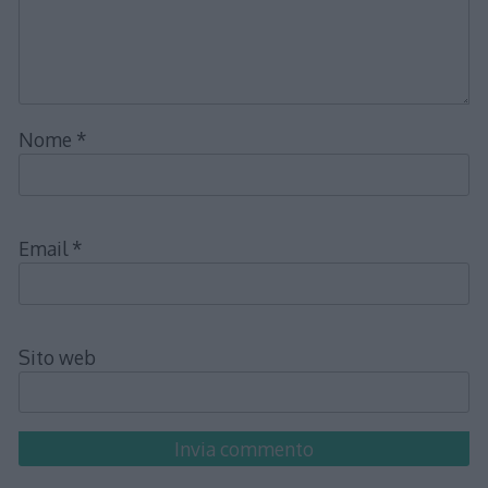
Nome
*
Email
*
Sito web