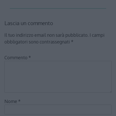
Lascia un commento
Il tuo indirizzo email non sarà pubblicato.
I campi
obbligatori sono contrassegnati
*
Commento
*
Nome
*