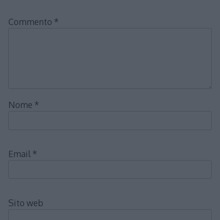
Commento
*
Nome
*
Email
*
Sito web