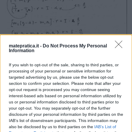
matepratica.it -
Do Not Process My Personal
Information
If you wish to opt-out of the sale, sharing to third parties, or
processing of your personal or sensitive information for
targeted advertising by us, please use the below opt-out
section to confirm your selection. Please note that after your
opt-out request is processed you may continue seeing
interest-based ads based on personal information utilized by
us or personal information disclosed to third parties prior to
your opt-out. You may separately opt-out of the further
disclosure of your personal information by third parties on the
IAB’s list of downstream participants. This information may
also be disclosed by us to third parties on the
IAB’s List of