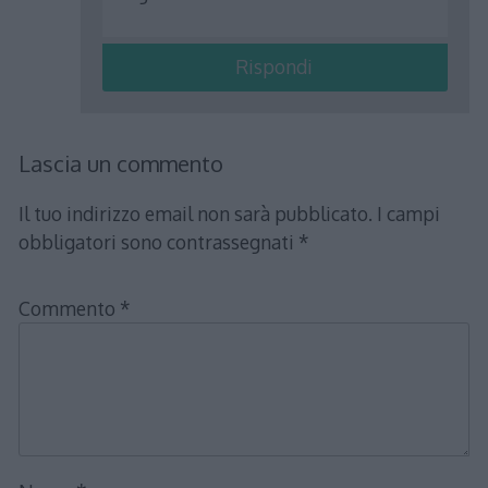
Rispondi
Lascia un commento
Il tuo indirizzo email non sarà pubblicato.
I campi
obbligatori sono contrassegnati
*
Commento
*