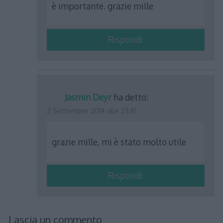
è importante. grazie mille
Rispondi
Jasmin Deyr
ha detto:
2 Settembre 2014 alle 23:41
grazie mille, mi è stato molto utile
Rispondi
Lascia un commento