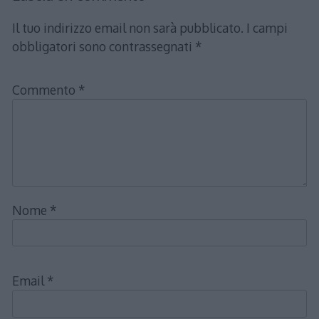
Il tuo indirizzo email non sarà pubblicato.
I campi
obbligatori sono contrassegnati
*
Commento
*
Nome
*
Email
*