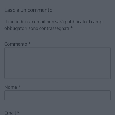
Lascia un commento
Il tuo indirizzo email non sarà pubblicato.
I campi
obbligatori sono contrassegnati
*
Commento
*
Nome
*
Email
*