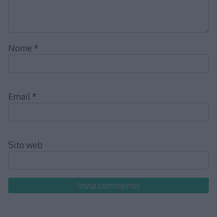
Nome
*
Email
*
Sito web