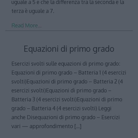
uguale a 5 e che la differenza tra la seconda e la
terza è uguale a 7.
Read More…
Equazioni di primo grado
Esercizi svolti sulle equazioni di primo grado:
Equazioni di primo grado – Batteria 1 (4 esercizi
svolti)Equazioni di primo grado – Batteria 2 (4
esercizi svolti)Equazioni di primo grado –
Batteria 3 (4 esercizi svolti)Equazioni di primo
grado – Batteria 4 (4 esercizi svolti) Leggi
anche Disequazioni di primo grado – Esercizi
vari — approfondimento
[…]