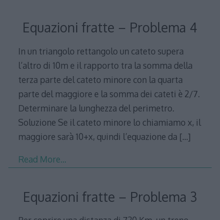
Equazioni fratte – Problema 4
In un triangolo rettangolo un cateto supera
l’altro di 10m e il rapporto tra la somma della
terza parte del cateto minore con la quarta
parte del maggiore e la somma dei cateti è 2/7.
Determinare la lunghezza del perimetro.
Soluzione Se il cateto minore lo chiamiamo x, il
maggiore sarà 10+x, quindi l’equazione da
[…]
Read More…
Equazioni fratte – Problema 3