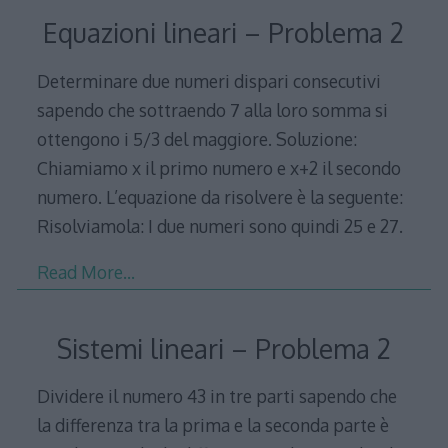
Equazioni lineari – Problema 2
Determinare due numeri dispari consecutivi
sapendo che sottraendo 7 alla loro somma si
ottengono i 5/3 del maggiore. Soluzione:
Chiamiamo x il primo numero e x+2 il secondo
numero. L’equazione da risolvere è la seguente:
Risolviamola: I due numeri sono quindi 25 e 27.
Read More…
Sistemi lineari – Problema 2
Dividere il numero 43 in tre parti sapendo che
la differenza tra la prima e la seconda parte è