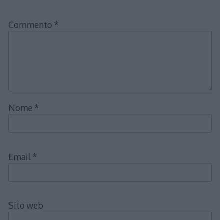
Commento
*
Nome
*
Email
*
Sito web