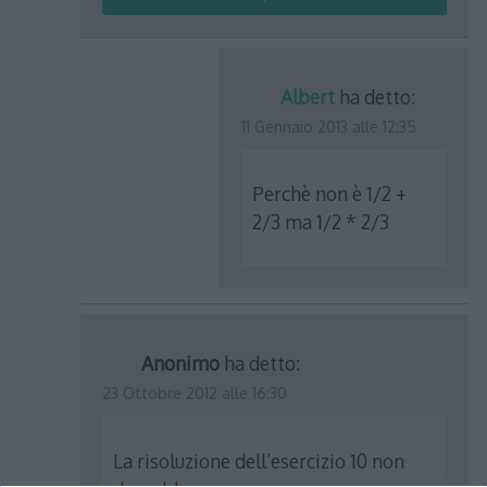
Albert
ha detto:
11 Gennaio 2013 alle 12:35
Perchè non è 1/2 +
2/3 ma 1/2 * 2/3
Anonimo
ha detto:
23 Ottobre 2012 alle 16:30
La risoluzione dell’esercizio 10 non