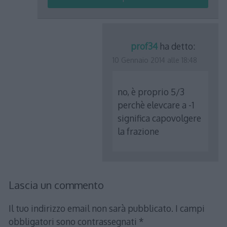
prof34
ha detto:
10 Gennaio 2014 alle 18:48
no, è proprio 5/3
perchè elevcare a -1
significa capovolgere
la frazione
Lascia un commento
Il tuo indirizzo email non sarà pubblicato.
I campi
obbligatori sono contrassegnati
*