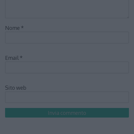
Nome
*
Email
*
Sito web