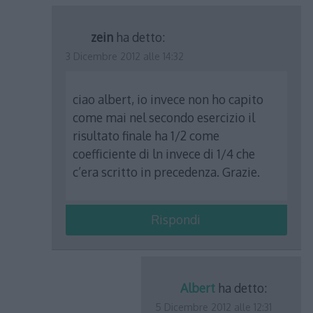
zein
ha detto:
3 Dicembre 2012 alle 14:32
ciao albert, io invece non ho capito
come mai nel secondo esercizio il
risultato finale ha 1/2 come
coefficiente di ln invece di 1/4 che
c’era scritto in precedenza. Grazie.
Rispondi
Albert
ha detto:
5 Dicembre 2012 alle 12:31