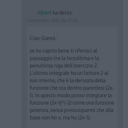
Albert
ha detto:
1 Settembre 2012 alle 17:58
Ciao Gianni,
se ho capito bene ti riferisci al
passaggio tra la terzultima e la
penultima riga dell’esercizio 2.
L’ultimo integrale ha un fattore 2 al
suo interno, che è la derivata della
funzione che sta dentro parentesi (2x-
1). In questo modo posso integrare la
funzione (2x-1)^(-2) come una funzione
potenza, senza preoccuparmi che alla
base non ho x, ma ho (2x-1).