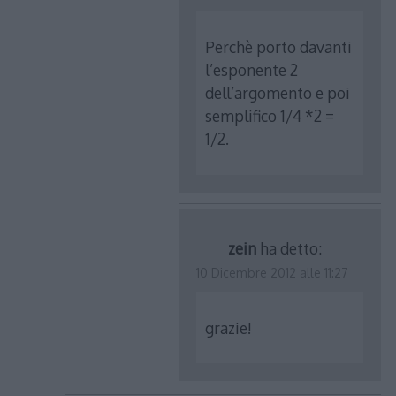
Perchè porto davanti
l’esponente 2
dell’argomento e poi
semplifico 1/4 *2 =
1/2.
zein
ha detto:
10 Dicembre 2012 alle 11:27
grazie!