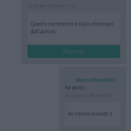
26 Giugno 2014 alle 17:27
Questo commento è stato eliminato
dall’autore.
Rispondi
Marco Mansolillo
ha detto:
26 Giugno 2014 alle 17:32
ho risolto scusate :)