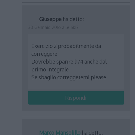
Giuseppe
ha detto:
30 Gennaio 2016 alle 18:17
Exercizio 2 probabilmente da
correggere
Dovrebbe sparire l1/4 anche dal
primo integrale
Se sbaglio correggetemi please
Rispondi
Marco Mansolillo
ha detto: