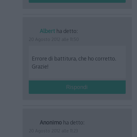
Albert
ha detto:
20 Agosto 2012 alle 11:50
Errore di battitura, che ho corretto.
Grazie!
Rispondi
Anonimo
ha detto:
20 Agosto 2012 alle 11:23