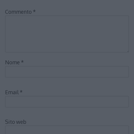
Commento
*
Nome
*
Email
*
Sito web