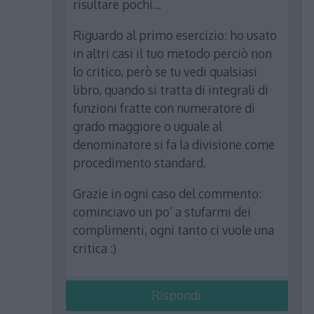
risultare pochi…
Riguardo al primo esercizio: ho usato
in altri casi il tuo metodo perciò non
lo critico, però se tu vedi qualsiasi
libro, quando si tratta di integrali di
funzioni fratte con numeratore di
grado maggiore o uguale al
denominatore si fa la divisione come
procedimento standard.
Grazie in ogni caso del commento:
cominciavo un po’ a stufarmi dei
complimenti, ogni tanto ci vuole una
critica :)
Rispondi