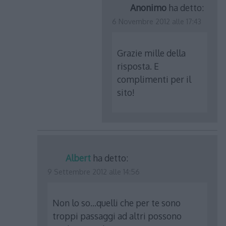
Anonimo
ha detto:
6 Novembre 2012 alle 17:43
Grazie mille della
risposta. E
complimenti per il
sito!
Albert
ha detto:
9 Settembre 2012 alle 14:56
Non lo so…quelli che per te sono
troppi passaggi ad altri possono