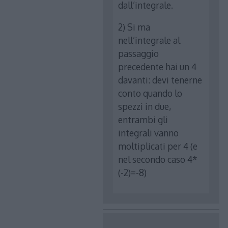
dall’integrale.
2) Si ma
nell’integrale al
passaggio
precedente hai un 4
davanti: devi tenerne
conto quando lo
spezzi in due,
entrambi gli
integrali vanno
moltiplicati per 4 (e
nel secondo caso 4*
(-2)=-8)