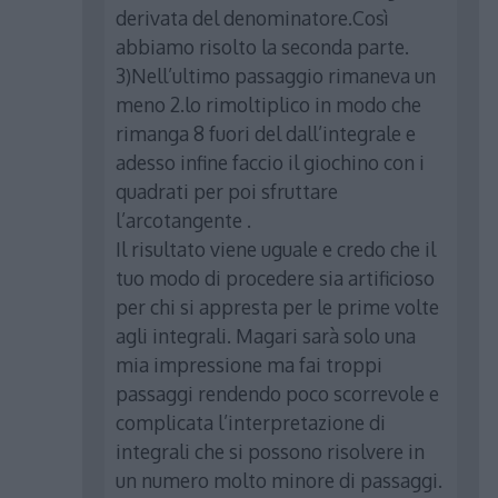
derivata del denominatore.Così
abbiamo risolto la seconda parte.
3)Nell’ultimo passaggio rimaneva un
meno 2.lo rimoltiplico in modo che
rimanga 8 fuori del dall’integrale e
adesso infine faccio il giochino con i
quadrati per poi sfruttare
l’arcotangente .
Il risultato viene uguale e credo che il
tuo modo di procedere sia artificioso
per chi si appresta per le prime volte
agli integrali. Magari sarà solo una
mia impressione ma fai troppi
passaggi rendendo poco scorrevole e
complicata l’interpretazione di
integrali che si possono risolvere in
un numero molto minore di passaggi.