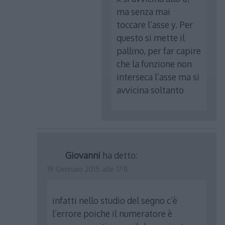
ma senza mai
toccare l’asse y. Per
questo si mette il
pallino, per far capire
che la funzione non
interseca l’asse ma si
avvicina soltanto
Giovanni
ha detto:
19 Gennaio 2015 alle 17:11
infatti nello studio del segno c’è
l’errore poiche il numeratore è