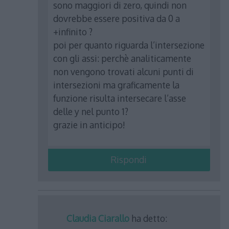
sono maggiori di zero, quindi non
dovrebbe essere positiva da 0 a
+infinito ?
poi per quanto riguarda l’intersezione
con gli assi: perchè analiticamente
non vengono trovati alcuni punti di
intersezioni ma graficamente la
funzione risulta intersecare l’asse
delle y nel punto 1?
grazie in anticipo!
Rispondi
Claudia Ciarallo
ha detto: