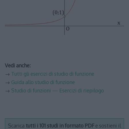
Vedi anche:
→
Tutti gli esercizi di studio di funzione
→
Guida allo studio di funzione
→
Studio di funzioni — Esercizi di riepilogo
Scarica
tutti i 101 studi in formato PDF
e sostieni il