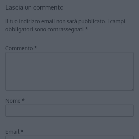
Lascia un commento
Il tuo indirizzo email non sarà pubblicato.
I campi
obbligatori sono contrassegnati
*
Commento
*
Nome
*
Email
*