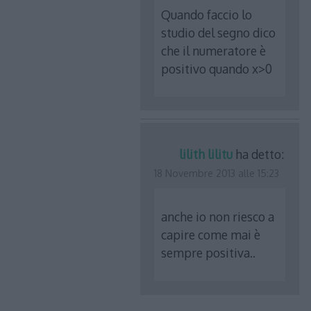
Quando faccio lo
studio del segno dico
che il numeratore è
positivo quando x>0
lilith lilitu
ha detto:
18 Novembre 2013 alle 15:23
anche io non riesco a
capire come mai è
sempre positiva..