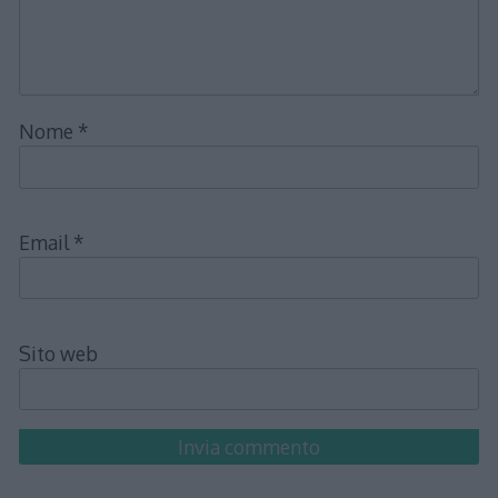
Nome
*
Email
*
Sito web