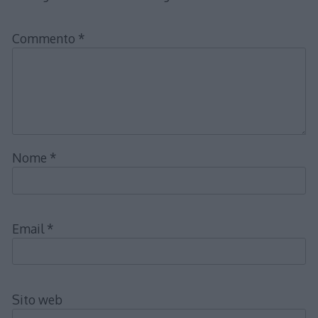
Commento
*
Nome
*
Email
*
Sito web