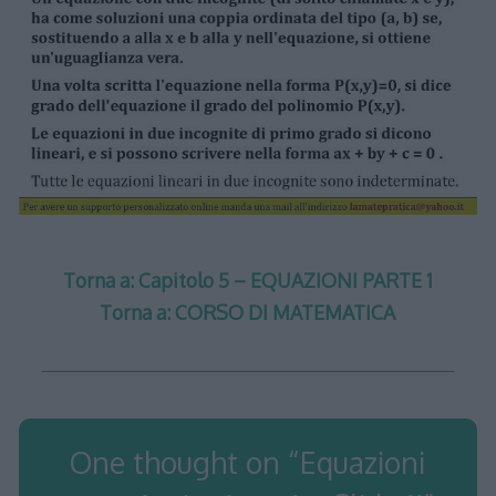
Torna a: Capitolo 5 – EQUAZIONI PARTE 1
Torna a: CORSO DI MATEMATICA
One thought on “
Equazioni