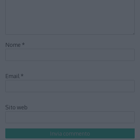
Nome
*
Email
*
Sito web