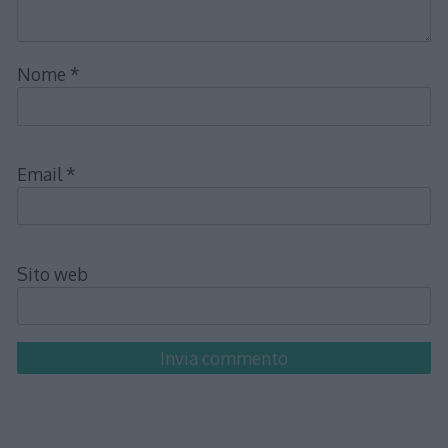
Nome
*
Email
*
Sito web