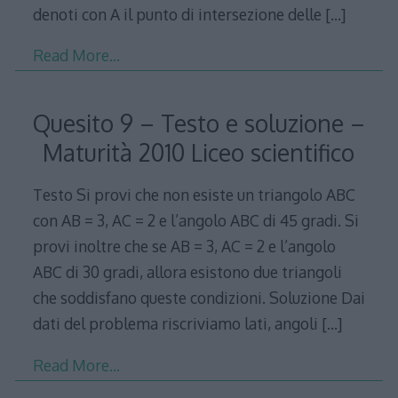
denoti con A il punto di intersezione delle
[…]
Read More…
Quesito 9 – Testo e soluzione –
Maturità 2010 Liceo scientifico
Testo Si provi che non esiste un triangolo ABC
con AB = 3, AC = 2 e l’angolo ABC di 45 gradi. Si
provi inoltre che se AB = 3, AC = 2 e l’angolo
ABC di 30 gradi, allora esistono due triangoli
che soddisfano queste condizioni. Soluzione Dai
dati del problema riscriviamo lati, angoli
[…]
Read More…