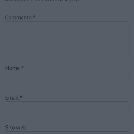
Commento
*
Nome
*
Email
*
Sito web