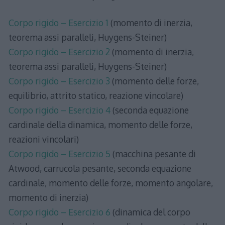
Corpo rigido – Esercizio 1
(momento di inerzia,
teorema assi paralleli, Huygens-Steiner)
Corpo rigido – Esercizio 2
(momento di inerzia,
teorema assi paralleli, Huygens-Steiner)
Corpo rigido – Esercizio 3
(momento delle forze,
equilibrio, attrito statico, reazione vincolare)
Corpo rigido – Esercizio 4
(seconda equazione
cardinale della dinamica, momento delle forze,
reazioni vincolari)
Corpo rigido – Esercizio 5
(macchina pesante di
Atwood, carrucola pesante, seconda equazione
cardinale, momento delle forze, momento angolare,
momento di inerzia)
Corpo rigido – Esercizio 6
(dinamica del corpo