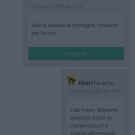
2 Settembre 2015 alle 17:07
Non si vedono le immagini, risolvete
per favore
Rispondi
Albert
ha detto:
3 Settembre 2015 alle 9:49
Ciao Ivano, abbiamo
spostato il sito su
matepratica.it e
stiamo affrontando