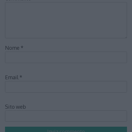
Nome
*
Email
*
Sito web