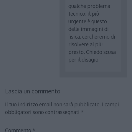
qualche problema
tecnico: il più
urgente è questo
delle immagini di
fisica, cercheremo di
risolvere al più
presto. Chiedo scusa
per il disagio
Lascia un commento
Il tuo indirizzo email non sarà pubblicato.
I campi
obbligatori sono contrassegnati
*
Commento
*