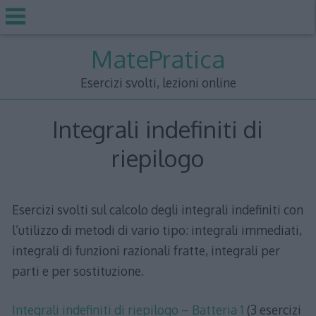
Skip
MatePratica
to
content
Esercizi svolti, lezioni online
Integrali indefiniti di
riepilogo
Esercizi svolti sul calcolo degli integrali indefiniti con
l’utilizzo di metodi di vario tipo: integrali immediati,
integrali di funzioni razionali fratte, integrali per
parti e per sostituzione.
Integrali indefiniti di riepilogo – Batteria 1
(3 esercizi