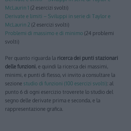
McLaurin 1
(2 esercizi svolti)
Derivate e limiti – Sviluppi in serie di Taylor e
McLaurin 2
(2 esercizi svolti)
Problemi di massimo e di minimo
(24 problemi
svolti)
Per quanto riguarda la
ricerca dei punti stazionari
delle funzioni
, e quindi la ricerca dei massimi,
minimi, e punti di flesso, vi invito a consultare la
sezione
studio di funzioni (100 esercizi svolti)
: al
punto 6 di ogni esercizio troverete lo studio del
segno delle derivate prima e seconda, e la
rappresentazione grafica.