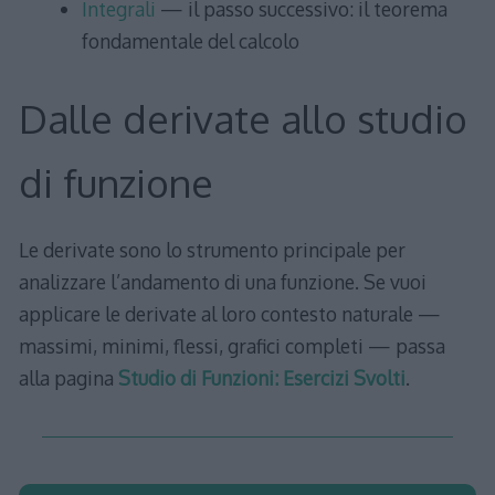
Integrali
— il passo successivo: il teorema
fondamentale del calcolo
Dalle derivate allo studio
di funzione
Le derivate sono lo strumento principale per
analizzare l’andamento di una funzione. Se vuoi
applicare le derivate al loro contesto naturale —
massimi, minimi, flessi, grafici completi — passa
alla pagina
Studio di Funzioni: Esercizi Svolti
.