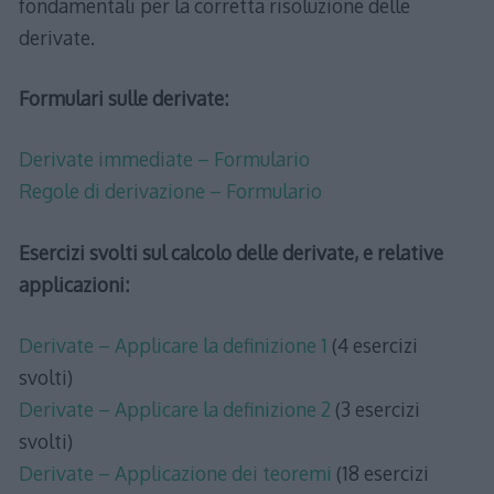
fondamentali per la corretta risoluzione delle
derivate.
Formulari sulle derivate:
Derivate immediate – Formulario
Regole di derivazione – Formulario
Esercizi svolti sul calcolo delle derivate, e relative
applicazioni:
Derivate – Applicare la definizione 1
(4 esercizi
svolti)
Derivate – Applicare la definizione 2
(3 esercizi
svolti)
Derivate – Applicazione dei teoremi
(18 esercizi