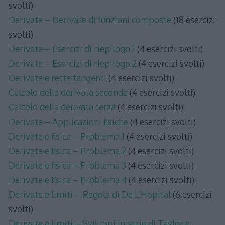
svolti)
Derivate – Derivate di funzioni composte
(18 esercizi
svolti)
Derivate – Esercizi di riepilogo 1
(4 esercizi svolti)
Derivate – Esercizi di riepilogo 2
(4 esercizi svolti)
Derivate e rette tangenti
(4 esercizi svolti)
Calcolo della derivata seconda
(4 esercizi svolti)
Calcolo della derivata terza
(4 esercizi svolti)
Derivate – Applicazioni fisiche
(4 esercizi svolti)
Derivate e fisica – Problema 1
(4 esercizi svolti)
Derivate e fisica – Problema 2
(4 esercizi svolti)
Derivate e fisica – Problema 3
(4 esercizi svolti)
Derivate e fisica – Problema 4
(4 esercizi svolti)
Derivate e limiti – Regola di De L’Hopital
(6 esercizi
svolti)
Derivate e limiti – Sviluppi in serie di Taylor e