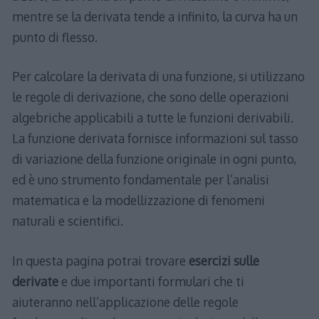
mentre se la derivata tende a infinito, la curva ha un
punto di flesso.
Per calcolare la derivata di una funzione, si utilizzano
le regole di derivazione, che sono delle operazioni
algebriche applicabili a tutte le funzioni derivabili.
La funzione derivata fornisce informazioni sul tasso
di variazione della funzione originale in ogni punto,
ed è uno strumento fondamentale per l’analisi
matematica e la modellizzazione di fenomeni
naturali e scientifici.
In questa pagina potrai trovare
esercizi sulle
derivate
e due importanti formulari che ti
aiuteranno nell’applicazione delle regole