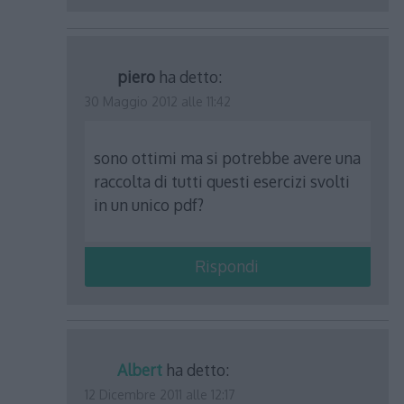
piero
ha detto:
30 Maggio 2012 alle 11:42
sono ottimi ma si potrebbe avere una
raccolta di tutti questi esercizi svolti
in un unico pdf?
Rispondi
Albert
ha detto:
12 Dicembre 2011 alle 12:17