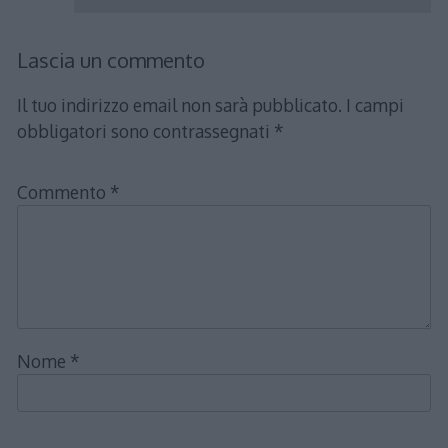
Lascia un commento
Il tuo indirizzo email non sarà pubblicato.
I campi
obbligatori sono contrassegnati
*
Commento
*
Nome
*