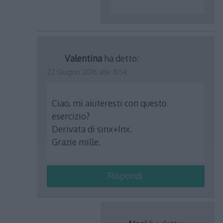
Valentina
ha detto:
22 Giugno 2016 alle 11:54
Ciao, mi aiuteresti con questo
esercizio?
Derivata di sinx+Inx.
Grazie mille.
Rispondi